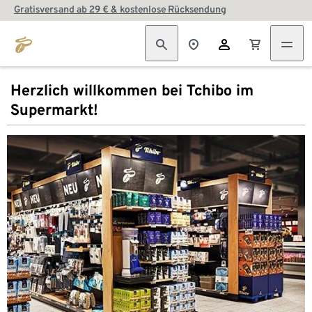
Gratisversand ab 29 € & kostenlose Rücksendung
Herzlich willkommen bei Tchibo im
Supermarkt!