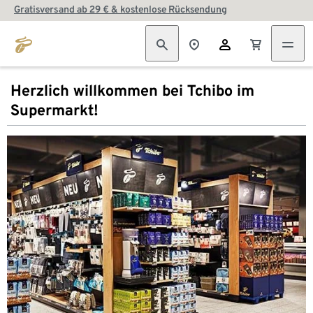
Gratisversand ab 29 € & kostenlose Rücksendung
Herzlich willkommen bei Tchibo im
Supermarkt!