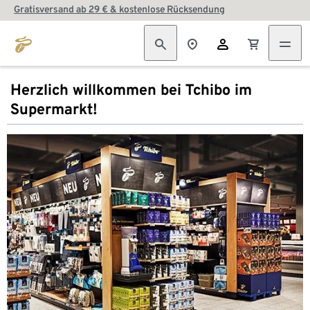
Gratisversand ab 29 € & kostenlose Rücksendung
Herzlich willkommen bei Tchibo im
Supermarkt!