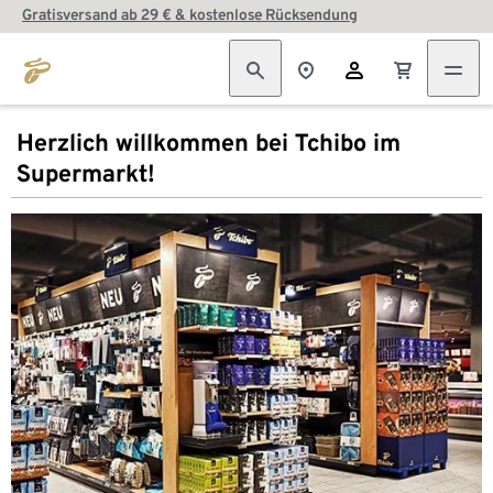
Gratisversand ab 29 € & kostenlose Rücksendung
Herzlich willkommen bei Tchibo im
Supermarkt!