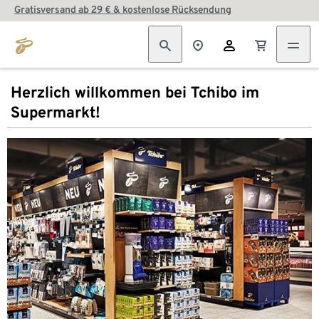
Gratisversand ab 29 € & kostenlose Rücksendung
Herzlich willkommen bei Tchibo im
Supermarkt!