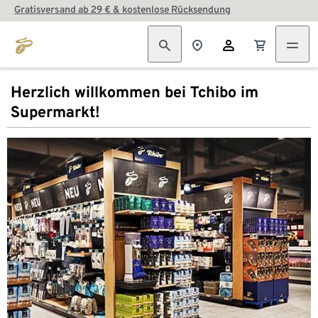
Gratisversand ab 29 € & kostenlose Rücksendung
Herzlich willkommen bei Tchibo im
Supermarkt!