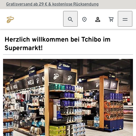
Gratisversand ab 29 € & kostenlose Rücksendung
Herzlich willkommen bei Tchibo im
Supermarkt!