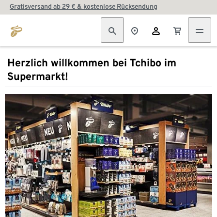
Gratisversand ab 29 € & kostenlose Rücksendung
Herzlich willkommen bei Tchibo im
Supermarkt!