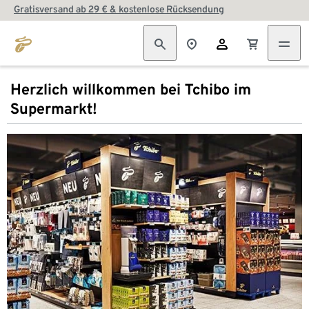
Gratisversand ab 29 € & kostenlose Rücksendung
Herzlich willkommen bei Tchibo im
Supermarkt!