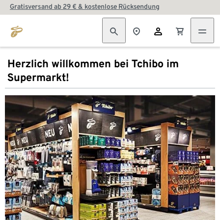
Gratisversand ab 29 € & kostenlose Rücksendung
Herzlich willkommen bei Tchibo im
Supermarkt!