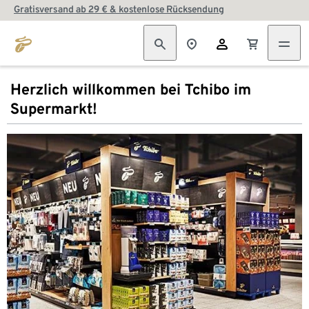
Gratisversand ab 29 € & kostenlose Rücksendung
Herzlich willkommen bei Tchibo im
Supermarkt!