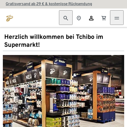
Gratisversand ab 29 € & kostenlose Rücksendung
Herzlich willkommen bei Tchibo im
Supermarkt!