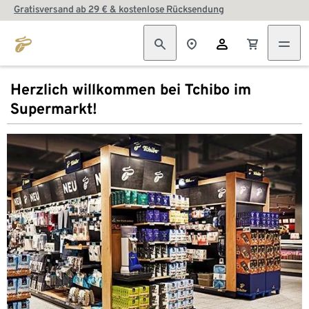
Gratisversand ab 29 € & kostenlose Rücksendung
Herzlich willkommen bei Tchibo im
Supermarkt!