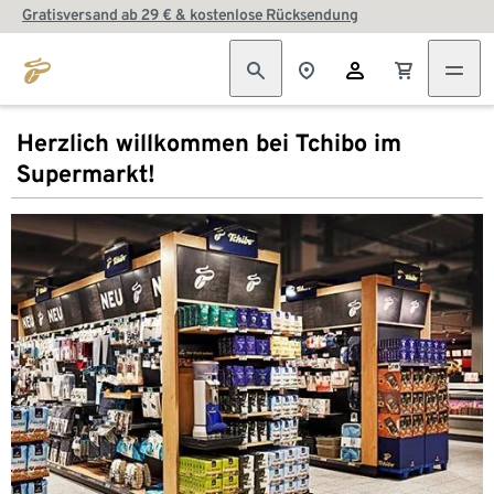
Gratisversand ab 29 € & kostenlose Rücksendung
Herzlich willkommen bei Tchibo im
Supermarkt!