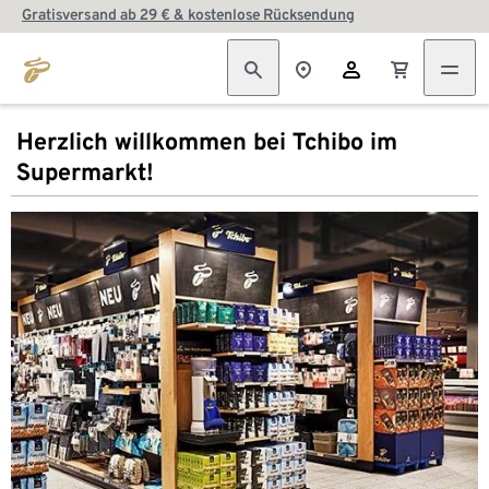
Gratisversand ab 29 € & kostenlose Rücksendung
Herzlich willkommen bei Tchibo im
Supermarkt!