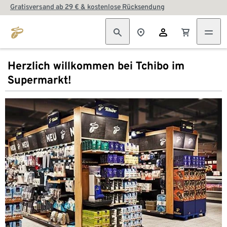
Gratisversand ab 29 € & kostenlose Rücksendung
Herzlich willkommen bei Tchibo im
Supermarkt!