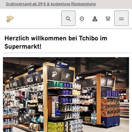
Gratisversand ab 29 € & kostenlose Rücksendung
Herzlich willkommen bei Tchibo im
Supermarkt!