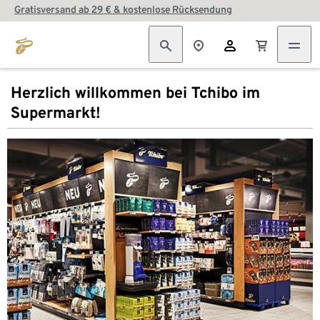
Gratisversand ab 29 € & kostenlose Rücksendung
Herzlich willkommen bei Tchibo im
Supermarkt!