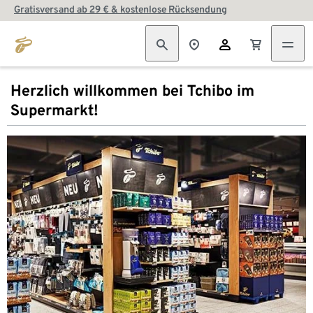
Gratisversand ab 29 € & kostenlose Rücksendung
Herzlich willkommen bei Tchibo im
Supermarkt!