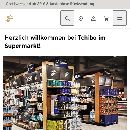
Gratisversand ab 29 € & kostenlose Rücksendung
Herzlich willkommen bei Tchibo im
Supermarkt!