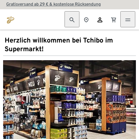
Gratisversand ab 29 € & kostenlose Rücksendung
Herzlich willkommen bei Tchibo im
Supermarkt!