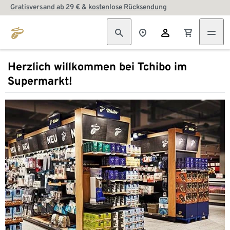
Gratisversand ab 29 € & kostenlose Rücksendung
Herzlich willkommen bei Tchibo im
Supermarkt!