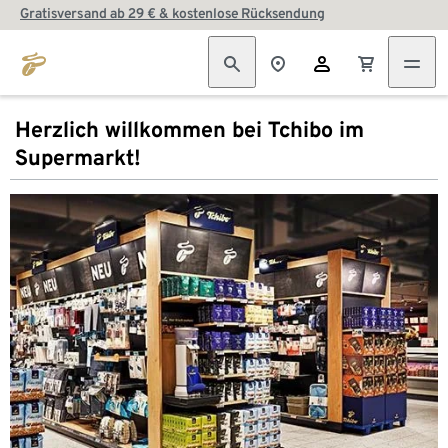
Gratisversand ab 29 € & kostenlose Rücksendung
Herzlich willkommen bei Tchibo im
Supermarkt!