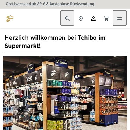
Gratisversand ab 29 € & kostenlose Rücksendung
Herzlich willkommen bei Tchibo im
Supermarkt!