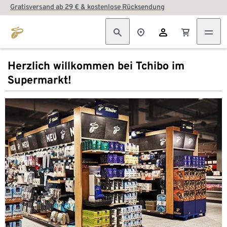
Gratisversand ab 29 € & kostenlose Rücksendung
Herzlich willkommen bei Tchibo im
Supermarkt!