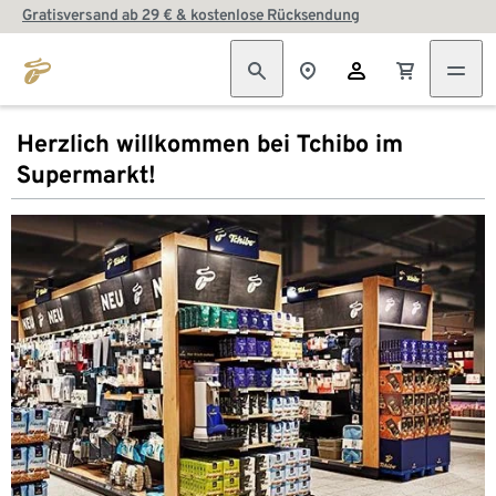
Gratisversand ab 29 € & kostenlose Rücksendung
Herzlich willkommen bei Tchibo im
Supermarkt!