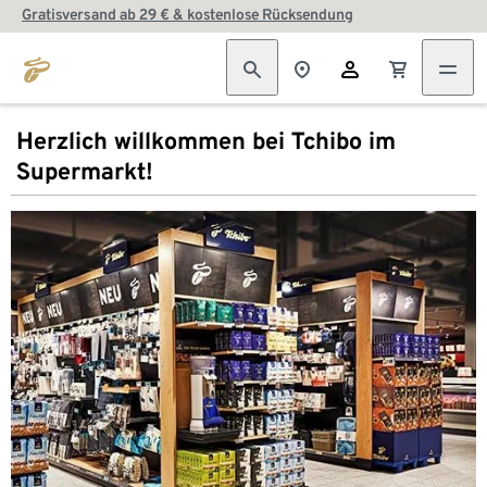
Gratisversand ab 29 € & kostenlose Rücksendung
Herzlich willkommen bei Tchibo im
Supermarkt!