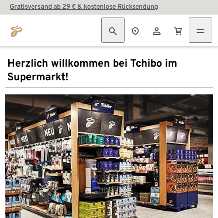
Gratisversand ab 29 € & kostenlose Rücksendung
Herzlich willkommen bei Tchibo im
Supermarkt!