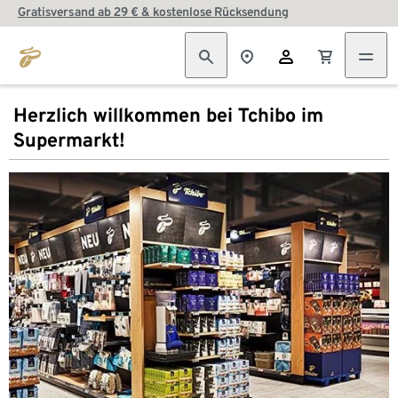
Gratisversand ab 29 € & kostenlose Rücksendung
Herzlich willkommen bei Tchibo im
Supermarkt!