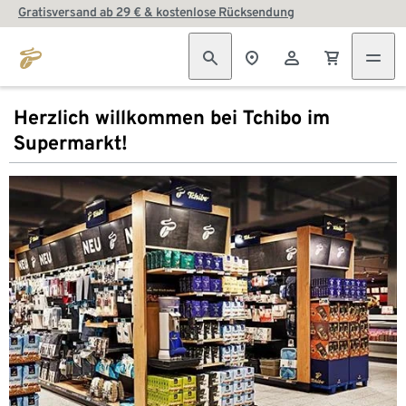
Gratisversand ab 29 € & kostenlose Rücksendung
Herzlich willkommen bei Tchibo im
Supermarkt!