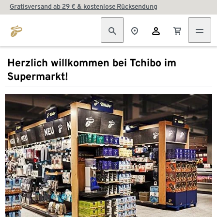
Gratisversand ab 29 € & kostenlose Rücksendung
Herzlich willkommen bei Tchibo im
Supermarkt!