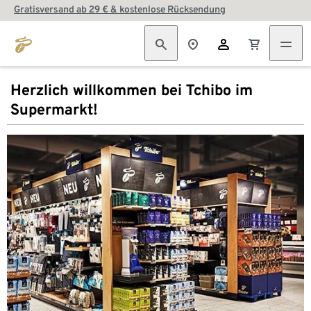
Gratisversand ab 29 € & kostenlose Rücksendung
Herzlich willkommen bei Tchibo im
Supermarkt!