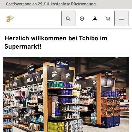
Gratisversand ab 29 € & kostenlose Rücksendung
Herzlich willkommen bei Tchibo im
Supermarkt!