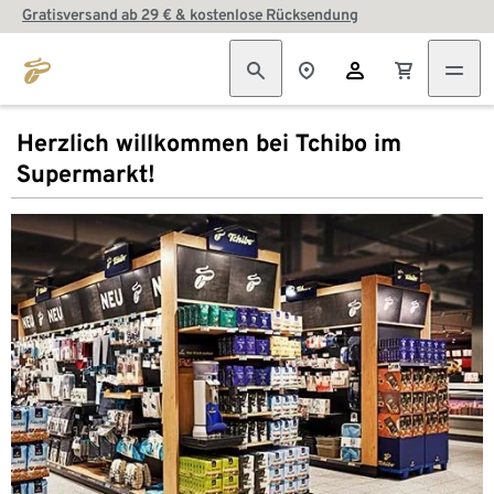
Gratisversand ab 29 € & kostenlose Rücksendung
Herzlich willkommen bei Tchibo im
Supermarkt!