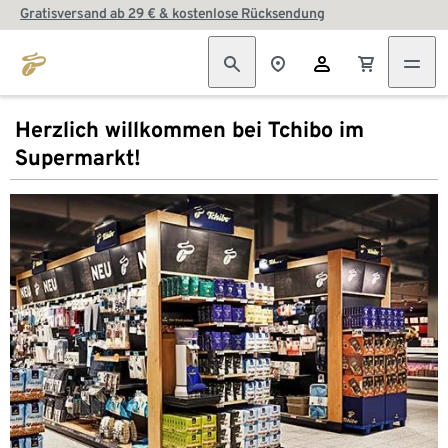
Gratisversand ab 29 € & kostenlose Rücksendung
Herzlich willkommen bei Tchibo im
Supermarkt!