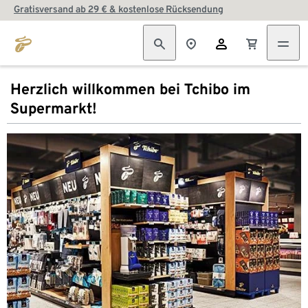
Gratisversand ab 29 € & kostenlose Rücksendung
Herzlich willkommen bei Tchibo im
Supermarkt!