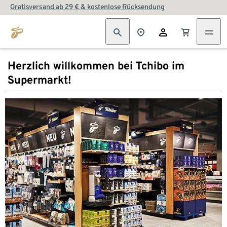
Gratisversand ab 29 € & kostenlose Rücksendung
Herzlich willkommen bei Tchibo im
Supermarkt!