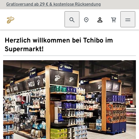
Gratisversand ab 29 € & kostenlose Rücksendung
Herzlich willkommen bei Tchibo im
Supermarkt!