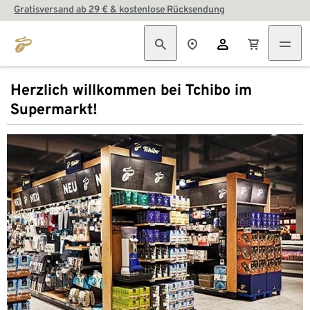
Gratisversand ab 29 € & kostenlose Rücksendung
Herzlich willkommen bei Tchibo im
Supermarkt!