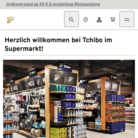
Gratisversand ab 29 € & kostenlose Rücksendung
Herzlich willkommen bei Tchibo im
Supermarkt!