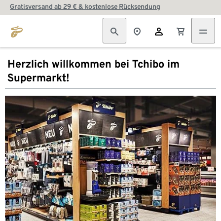
Gratisversand ab 29 € & kostenlose Rücksendung
Herzlich willkommen bei Tchibo im
Supermarkt!