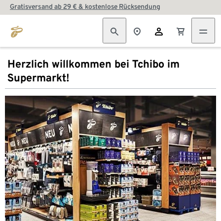
Gratisversand ab 29 € & kostenlose Rücksendung
Herzlich willkommen bei Tchibo im
Supermarkt!