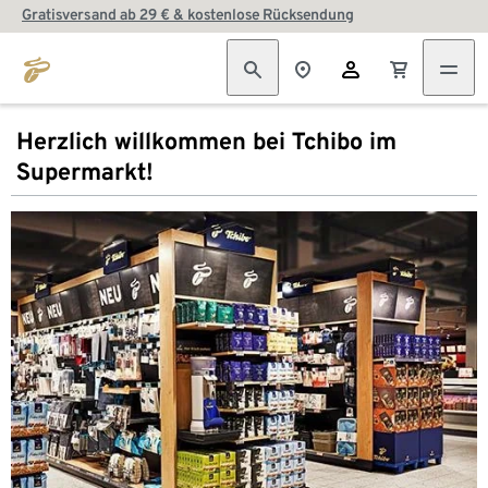
Gratisversand ab 29 € & kostenlose Rücksendung
Herzlich willkommen bei Tchibo im
Supermarkt!