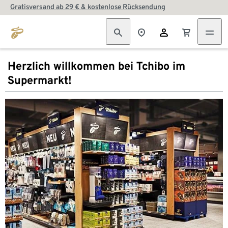
Gratisversand ab 29 € & kostenlose Rücksendung
Herzlich willkommen bei Tchibo im
Supermarkt!