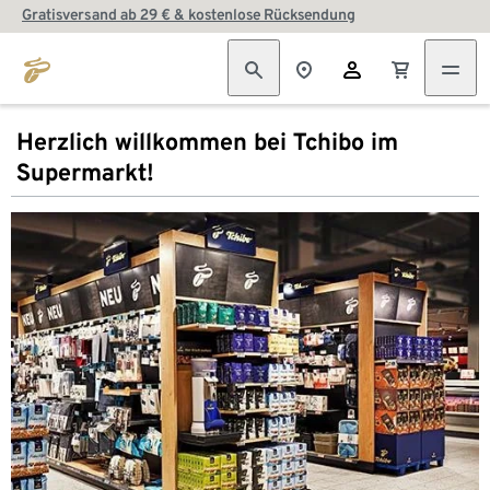
Gratisversand ab 29 € & kostenlose Rücksendung
Herzlich willkommen bei Tchibo im
Supermarkt!