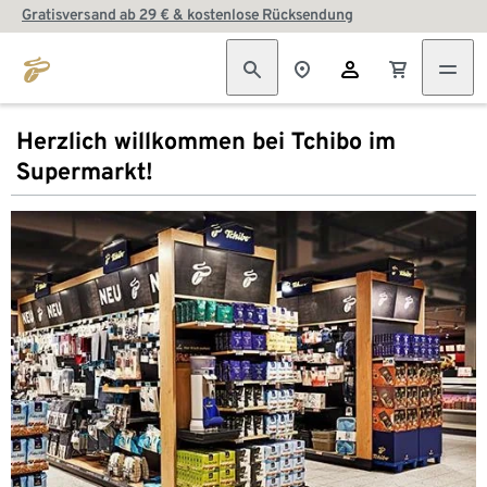
Gratisversand ab 29 € & kostenlose Rücksendung
Herzlich willkommen bei Tchibo im
Supermarkt!