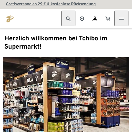
Gratisversand ab 29 € & kostenlose Rücksendung
Herzlich willkommen bei Tchibo im
Supermarkt!