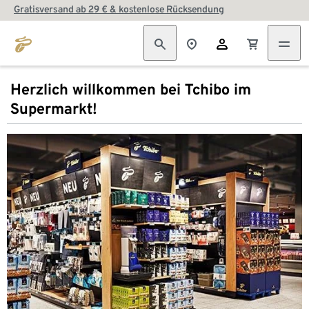
Gratisversand ab 29 € & kostenlose Rücksendung
Herzlich willkommen bei Tchibo im
Supermarkt!