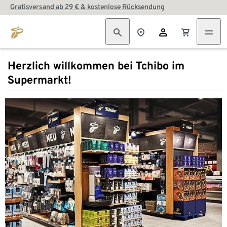
Gratisversand ab 29 € & kostenlose Rücksendung
Herzlich willkommen bei Tchibo im
Supermarkt!