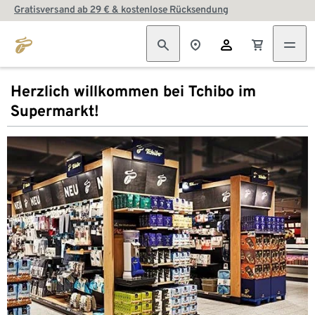
Gratisversand ab 29 € & kostenlose Rücksendung
Herzlich willkommen bei Tchibo im
Supermarkt!